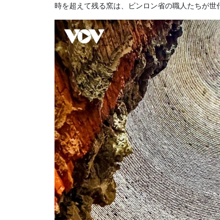
時を超えて残る窯は、ビンロン省の職人たちが世