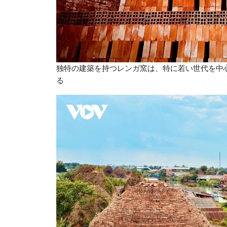
独特の建築を持つレンガ窯は、特に若い世代を中
る