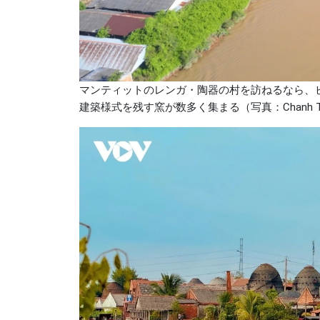
マンティットのレンガ・陶器の村を訪ねるなら、
建築様式を残す窯が数多く集まる（写真：Chanh Tuy