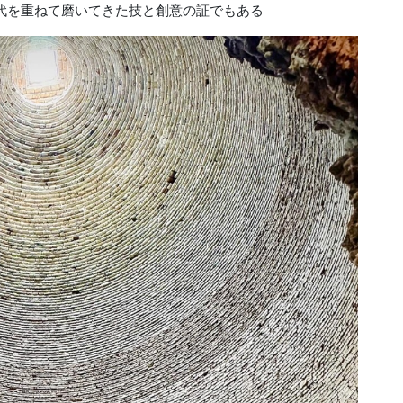
代を重ねて磨いてきた技と創意の証でもある