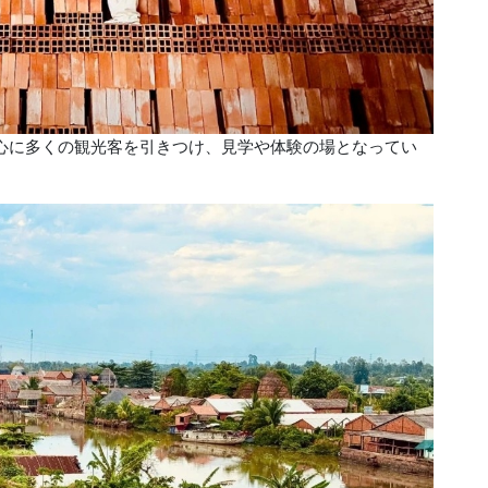
心に多くの観光客を引きつけ、見学や体験の場となってい