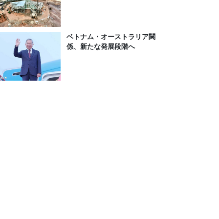
ベトナム・オーストラリア関
係、新たな発展段階へ