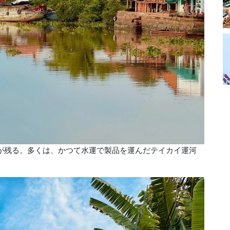
が残る。多くは、かつて水運で製品を運んだテイカイ運河