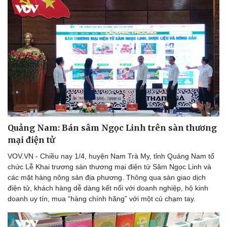
Quảng Nam: Bán sâm Ngọc Linh trên sàn thương
mại điện tử
VOV.VN - Chiều nay 1/4, huyện Nam Trà My, tỉnh Quảng Nam tổ
chức Lễ Khai trương sàn thương mại điện tử Sâm Ngọc Linh và
các mặt hàng nông sản địa phương. Thông qua sàn giao dịch
điện tử, khách hàng dễ dàng kết nối với doanh nghiệp, hộ kinh
doanh uy tín, mua “hàng chính hãng” với một cú chạm tay.