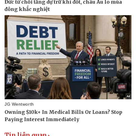
Tin liên quan