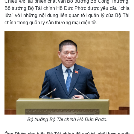
Chiều 4/6, tại phiên chất vấn Bộ trưởng Bộ Công Thương,
Bộ trưởng Bộ Tài chính Hồ Đức Phớc được yêu cầu "chia
lửa" với những nội dung liên quan tới quản lý của Bộ Tài
chính trong quản lý sàn thương mại điện tử.
Bộ trưởng Bộ Tài chính Hồ Đức Phớc.