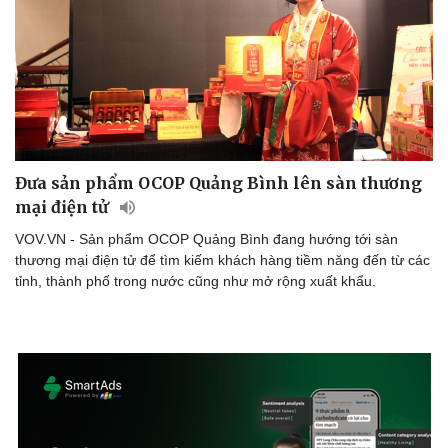
Đưa sản phẩm OCOP Quảng Bình lên sàn thương
mại điện tử
VOV.VN - Sản phẩm OCOP Quảng Bình đang hướng tới sàn
thương mại điện tử để tìm kiếm khách hàng tiềm năng đến từ các
tỉnh, thành phố trong nước cũng như mở rộng xuất khẩu.