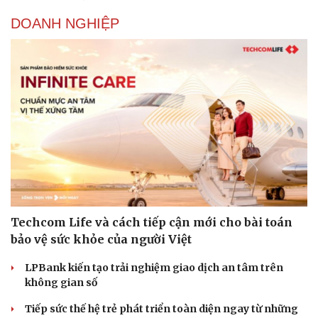
DOANH NGHIỆP
Techcom Life và cách tiếp cận mới cho bài toán
bảo vệ sức khỏe của người Việt
LPBank kiến tạo trải nghiệm giao dịch an tâm trên
không gian số
Tiếp sức thế hệ trẻ phát triển toàn diện ngay từ những