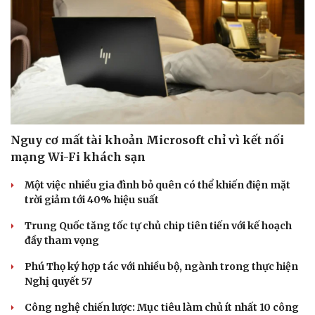
Nguy cơ mất tài khoản Microsoft chỉ vì kết nối
mạng Wi-Fi khách sạn
Một việc nhiều gia đình bỏ quên có thể khiến điện mặt
trời giảm tới 40% hiệu suất
Trung Quốc tăng tốc tự chủ chip tiên tiến với kế hoạch
đầy tham vọng
Phú Thọ ký hợp tác với nhiều bộ, ngành trong thực hiện
Nghị quyết 57
Công nghệ chiến lược: Mục tiêu làm chủ ít nhất 10 công