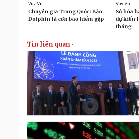
Tin liên quan