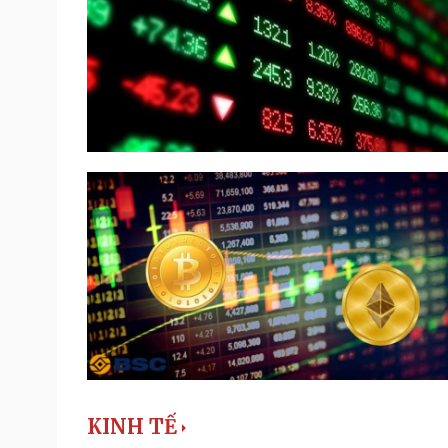
KINH TẾ