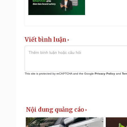
Viết bình luận
This site is protected by reCAPTCHA and the Google
Privacy Policy
and
Ter