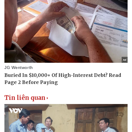
Tin liên quan