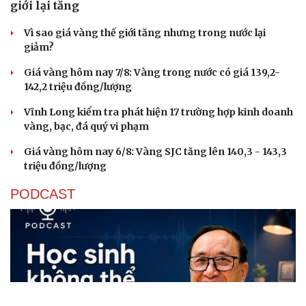
giới lại tăng
Vì sao giá vàng thế giới tăng nhưng trong nước lại
giảm?
Giá vàng hôm nay 7/8: Vàng trong nước có giá 139,2-
142,2 triệu đồng/lượng
Vĩnh Long kiểm tra phát hiện 17 trường hợp kinh doanh
vàng, bạc, đá quý vi phạm
Giá vàng hôm nay 6/8: Vàng SJC tăng lên 140,3 - 143,3
triệu đồng/lượng
PODCAST