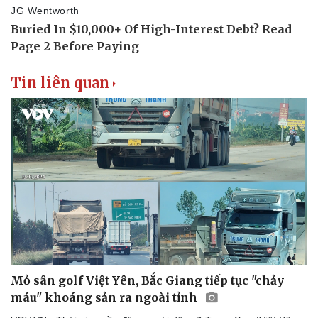
Tin liên quan
Mỏ sân golf Việt Yên, Bắc Giang tiếp tục "chảy
máu" khoáng sản ra ngoài tỉnh