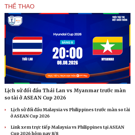
THỂ THAO
Lịch sử đối đầu Thái Lan vs Myanmar trước màn
so tài ở ASEAN Cup 2026
Lịch sử đối đầu Malaysia vs Philippines trước màn so tài
ở ASEAN Cup 2026
Link xem trực tiếp Malaysia vs Philippines tại ASEAN
Cup 2026 hôm nay 8/8