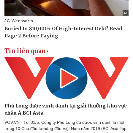
Tin liên quan
Phú Long được vinh danh tại giải thưởng khu vực
châu Á BCI Asia
VOV.VN - Tối 31/5, Công ty Phú Long đã được vinh danh là một
trong 10 Chủ đầu tư hàng đầu Việt Nam năm 2019 (BCI Asia Top