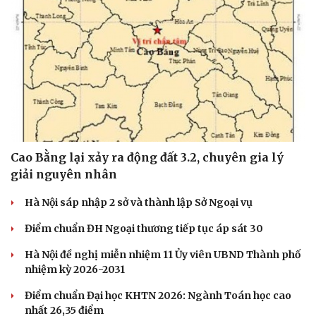
Cao Bằng lại xảy ra động đất 3.2, chuyên gia lý
giải nguyên nhân
Hà Nội sáp nhập 2 sở và thành lập Sở Ngoại vụ
Điểm chuẩn ĐH Ngoại thương tiếp tục áp sát 30
Hà Nội đề nghị miễn nhiệm 11 Ủy viên UBND Thành phố
nhiệm kỳ 2026-2031
Điểm chuẩn Đại học KHTN 2026: Ngành Toán học cao
nhất 26,35 điểm