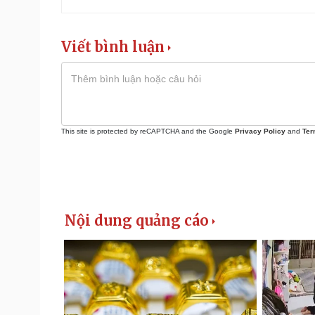
Viết bình luận
This site is protected by reCAPTCHA and the Google
Privacy Policy
and
Ter