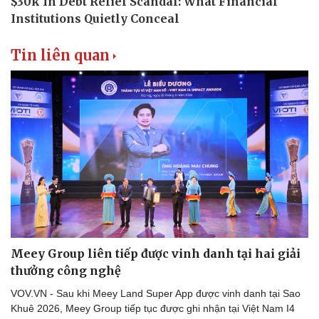
Tin liên quan
Meey Group liên tiếp được vinh danh tại hai giải
thưởng công nghệ
VOV.VN - Sau khi Meey Land Super App được vinh danh tại Sao
Khuê 2026, Meey Group tiếp tục được ghi nhận tại Việt Nam I4