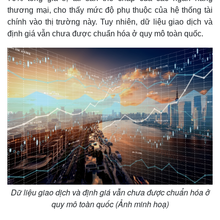
thương mại, cho thấy mức độ phụ thuộc của hệ thống tài
chính vào thị trường này. Tuy nhiên, dữ liệu giao dịch và
định giá vẫn chưa được chuẩn hóa ở quy mô toàn quốc.
Dữ liệu giao dịch và định giá vẫn chưa được chuẩn hóa ở
quy mô toàn quốc (Ảnh minh hoạ)