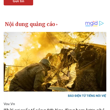
Gửi tin