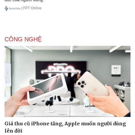
| FPT Online
CÔNG NGHỆ
Giá thu cũ iPhone tăng, Apple muốn người dùng
lên đời