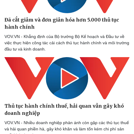
Đã cắt giảm và đơn giản hóa hơn 5.000 thủ tục
hành chính
VOV.VN - Khẳng định của Bộ trưởng Bộ Kế hoạch và Đầu tư về
việc thực hiện công tác cải cách thủ tục hành chính và môi trường
đầu tư và kinh doanh.
Thủ tục hành chính thuế, hải quan vẫn gây khó
doanh nghiệp
VOV.VN - Nhiều doanh nghiệp phản ánh còn gặp các thủ tục thuế
và hải quan phiền hà, gây khó khăn và làm tốn kém chi phí sản