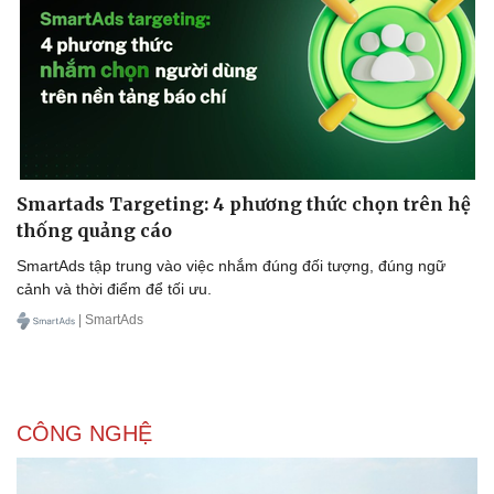
Smartads Targeting: 4 phương thức chọn trên hệ
thống quảng cáo
SmartAds tập trung vào việc nhắm đúng đối tượng, đúng ngữ
cảnh và thời điểm để tối ưu.
| SmartAds
CÔNG NGHỆ