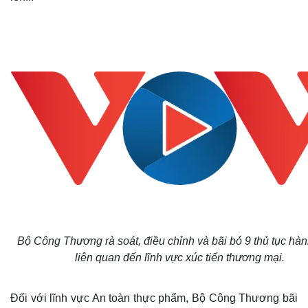
Bộ Công Thương rà soát, điều chỉnh và bãi bỏ 9 thủ tục hàn
liên quan đến lĩnh vực xúc tiến thương mại.
Đối với lĩnh vực An toàn thực phẩm, Bộ Công Thương bãi