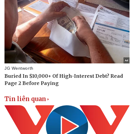
Tin liên quan