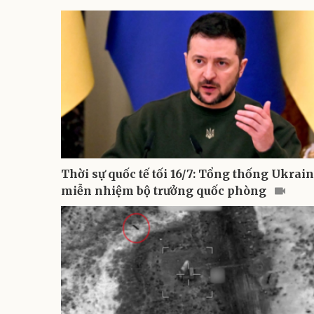
Thời sự quốc tế tối 16/7: Tổng thống Ukrai
miễn nhiệm bộ trưởng quốc phòng