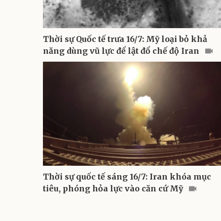
Thời sự Quốc tế trưa 16/7: Mỹ loại bỏ khả
năng dùng vũ lực để lật đổ chế độ Iran
Thời sự quốc tế sáng 16/7: Iran khóa mục
tiêu, phóng hỏa lực vào căn cứ Mỹ