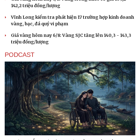
142,2 triệu đồng/lượng
Vĩnh Long kiểm tra phát hiện 17 trường hợp kinh doanh
vàng, bạc, đá quý vi phạm
Giá vàng hôm nay 6/8: Vàng SJC tăng lên 140,3 - 143,3
triệu đồng/lượng
PODCAST