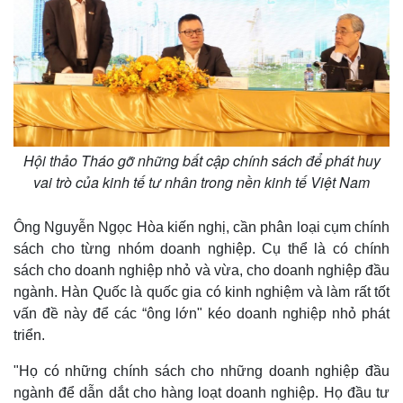
Hội thảo Tháo gỡ những bất cập chính sách để phát huy
vai trò của kinh tế tư nhân trong nền kinh tế Việt Nam
Ông Nguyễn Ngọc Hòa kiến nghị, cần phân loại cụm chính
sách cho từng nhóm doanh nghiệp. Cụ thể là có chính
sách cho doanh nghiệp nhỏ và vừa, cho doanh nghiệp đầu
ngành. Hàn Quốc là quốc gia có kinh nghiệm và làm rất tốt
vấn đề này để các “ông lớn" kéo doanh nghiệp nhỏ phát
triển.
"Họ có những chính sách cho những doanh nghiệp đầu
ngành để dẫn dắt cho hàng loạt doanh nghiệp. Họ đầu tư