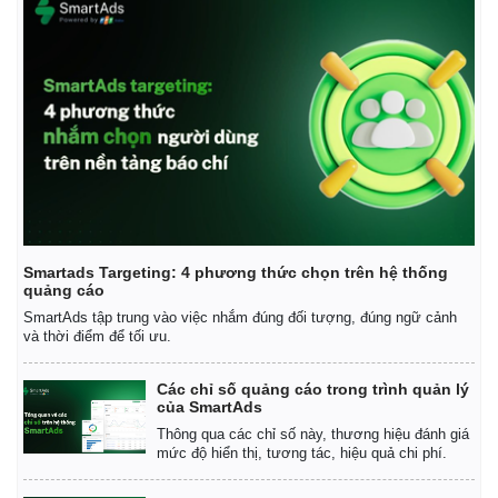
Giá cà phê
Smartads Targeting: 4 phương thức chọn trên hệ thống
quảng cáo
SmartAds tập trung vào việc nhắm đúng đối tượng, đúng ngữ cảnh
và thời điểm để tối ưu.
Các chỉ số quảng cáo trong trình quản lý
của SmartAds
Thông qua các chỉ số này, thương hiệu đánh giá
mức độ hiển thị, tương tác, hiệu quả chi phí.