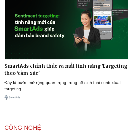
SmartAds chính thức ra mắt tính năng Targeting
theo 'cảm xúc'
Đây là bước mở rộng quan trọng trong hệ sinh thái contextual
targeting.
CÔNG NGHỆ