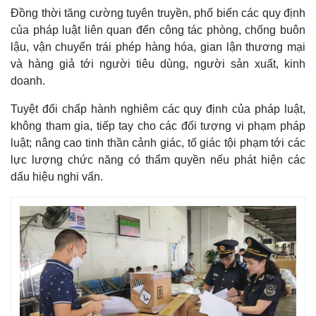
Đồng thời tăng cường tuyên truyền, phổ biến các quy định
của pháp luật liên quan đến công tác phòng, chống buôn
lậu, vận chuyển trái phép hàng hóa, gian lận thương mại
và hàng giả tới người tiêu dùng, người sản xuất, kinh
doanh.
Tuyệt đối chấp hành nghiêm các quy định của pháp luật,
không tham gia, tiếp tay cho các đối tượng vi phạm pháp
luật; nâng cao tinh thần cảnh giác, tố giác tội phạm tới các
lực lượng chức năng có thẩm quyền nếu phát hiện các
dấu hiệu nghi vấn.