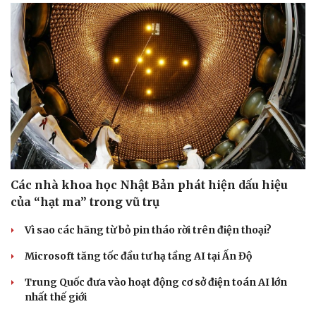
Các nhà khoa học Nhật Bản phát hiện dấu hiệu
của “hạt ma” trong vũ trụ
Vì sao các hãng từ bỏ pin tháo rời trên điện thoại?
Microsoft tăng tốc đầu tư hạ tầng AI tại Ấn Độ
Trung Quốc đưa vào hoạt động cơ sở điện toán AI lớn
nhất thế giới