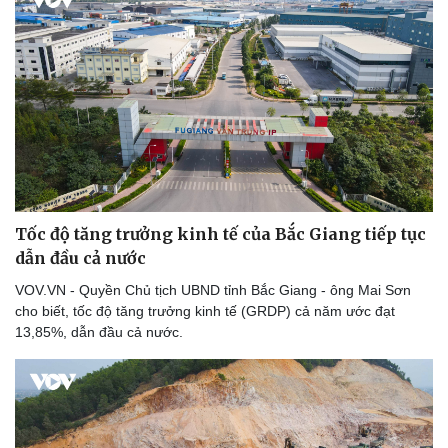
Tốc độ tăng trưởng kinh tế của Bắc Giang tiếp tục
dẫn đầu cả nước
VOV.VN - Quyền Chủ tịch UBND tỉnh Bắc Giang - ông Mai Sơn
cho biết, tốc độ tăng trưởng kinh tế (GRDP) cả năm ước đạt
13,85%, dẫn đầu cả nước.