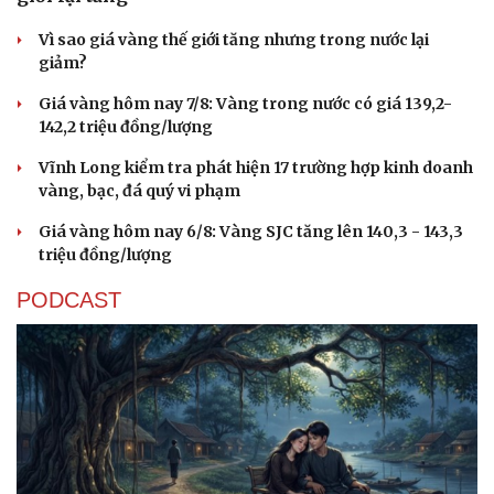
Vì sao giá vàng thế giới tăng nhưng trong nước lại
giảm?
Giá vàng hôm nay 7/8: Vàng trong nước có giá 139,2-
142,2 triệu đồng/lượng
Vĩnh Long kiểm tra phát hiện 17 trường hợp kinh doanh
vàng, bạc, đá quý vi phạm
Giá vàng hôm nay 6/8: Vàng SJC tăng lên 140,3 - 143,3
triệu đồng/lượng
PODCAST