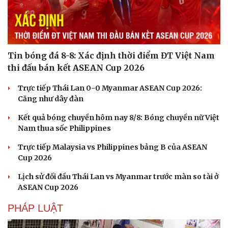
Tin bóng đá 8-8: Xác định thời điểm ĐT Việt Nam
thi đấu bán kết ASEAN Cup 2026
Trực tiếp Thái Lan 0-0 Myanmar ASEAN Cup 2026:
Căng như dây đàn
Kết quả bóng chuyền hôm nay 8/8: Bóng chuyền nữ Việt
Nam thua sốc Philippines
Trực tiếp Malaysia vs Philippines bảng B của ASEAN
Cup 2026
Lịch sử đối đầu Thái Lan vs Myanmar trước màn so tài ở
ASEAN Cup 2026
PHÁP LUẬT