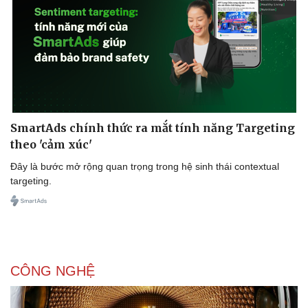
SmartAds chính thức ra mắt tính năng Targeting
theo 'cảm xúc'
Đây là bước mở rộng quan trọng trong hệ sinh thái contextual
targeting.
CÔNG NGHỆ