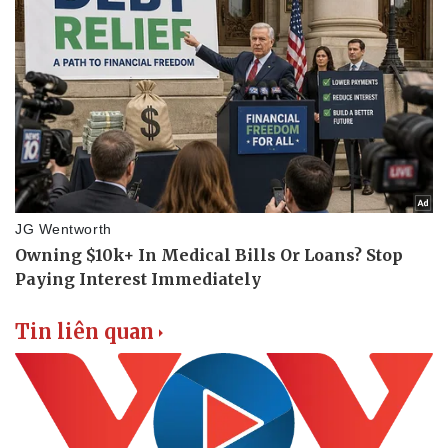
Tin liên quan
Doanh nghiệp
Công nghệ