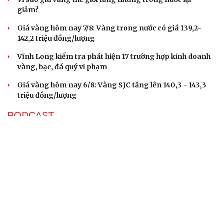
giảm?
Giá vàng hôm nay 7/8: Vàng trong nước có giá 139,2-
142,2 triệu đồng/lượng
Vĩnh Long kiểm tra phát hiện 17 trường hợp kinh doanh
vàng, bạc, đá quý vi phạm
Giá vàng hôm nay 6/8: Vàng SJC tăng lên 140,3 - 143,3
triệu đồng/lượng
PODCAST