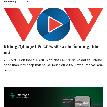
xã nông thôn mới.
Không đạt mục tiêu 20% số xã chuẩn nông thôn
mới
VOV.VN - Đến tháng 11/2015 chỉ đạt 14,56% số xã đạt tiêu chuẩn
nông thôn mới, thấp hơn so với mục tiêu 20%, tương ứng với 484
số xã.