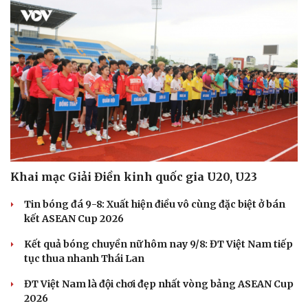
Khai mạc Giải Điền kinh quốc gia U20, U23
Tin bóng đá 9-8: Xuất hiện điều vô cùng đặc biệt ở bán
kết ASEAN Cup 2026
Kết quả bóng chuyền nữ hôm nay 9/8: ĐT Việt Nam tiếp
tục thua nhanh Thái Lan
ĐT Việt Nam là đội chơi đẹp nhất vòng bảng ASEAN Cup
2026