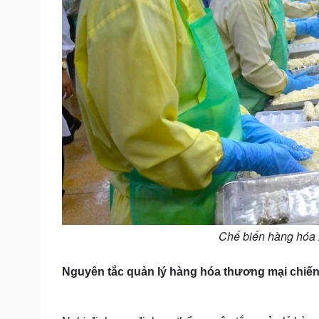
Chế biến hàng hóa 
Nguyên tắc quản lý hàng hóa thương mại chiến