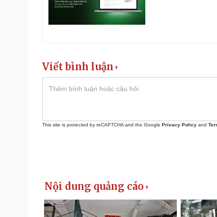
Viết bình luận
This site is protected by reCAPTCHA and the Google
Privacy Policy
and
Ter