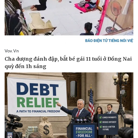
Hậu trường