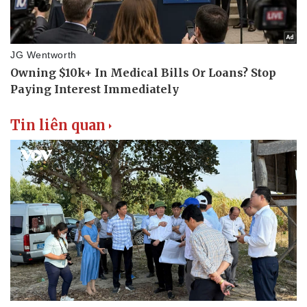
Tin liên quan