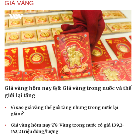
GIÁ VÀNG
Cải chính
Giá vàng hôm nay 8/8: Giá vàng trong nước và thế
giới lại tăng
Vì sao giá vàng thế giới tăng nhưng trong nước lại
giảm?
Giá vàng hôm nay 7/8: Vàng trong nước có giá 139,2-
142,2 triệu đồng/lượng