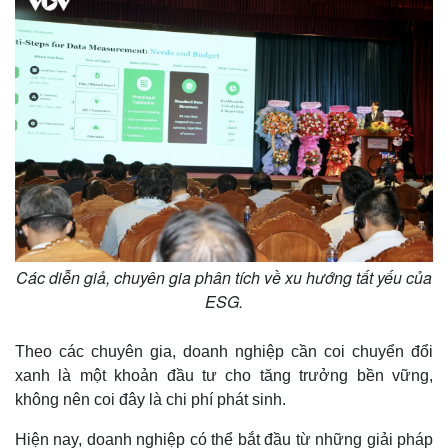
Các diễn giả, chuyên gia phân tích về xu hướng tất yếu của
ESG.
Theo các chuyên gia, doanh nghiệp cần coi chuyển đổi
xanh là một khoản đầu tư cho tăng trưởng bền vững,
không nên coi đây là chi phí phát sinh.
Hiện nay, doanh nghiệp có thể bắt đầu từ những giải pháp