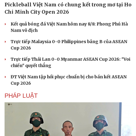
Pickleball Việt Nam có chung kết trong mơ tại Ho
Chi Minh City Open 2026
Kết quả bóng đá Việt Nam hôm nay 8/8: Phong Phú Hà
Nam vô địch
Trực tiếp Malaysia 0-0 Philippines bảng B của ASEAN
Cup 2026
Trực tiếp Thái Lan 0-0 Myanmar ASEAN Cup 2026: "Voi
chiến" quyết thắng
ĐT Việt Nam tập hồi phục chuẩn bị cho bán kết ASEAN
Cup 2026
PHÁP LUẬT