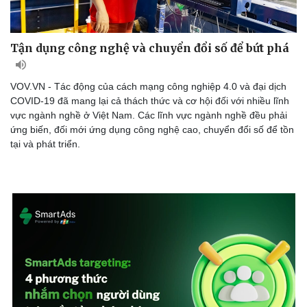
Tận dụng công nghệ và chuyển đổi số để bứt phá
VOV.VN - Tác động của cách mạng công nghiệp 4.0 và đại dịch
COVID-19 đã mang lại cả thách thức và cơ hội đối với nhiều lĩnh
vực ngành nghề ở Việt Nam. Các lĩnh vực ngành nghề đều phải
ứng biến, đối mới ứng dụng công nghệ cao, chuyển đổi số để tồn
tại và phát triển.