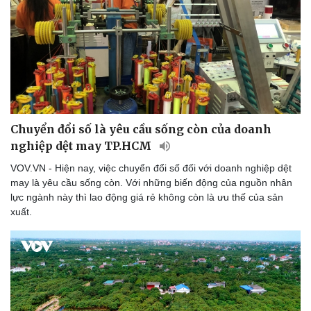
Chuyển đổi số là yêu cầu sống còn của doanh
nghiệp dệt may TP.HCM
VOV.VN - Hiện nay, việc chuyển đổi số đối với doanh nghiệp dệt
may là yêu cầu sống còn. Với những biến động của nguồn nhân
lực ngành này thì lao động giá rẻ không còn là ưu thế của sản
xuất.