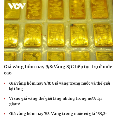
Giá vàng hôm nay 9/8: Vàng SJC tiếp tục trụ ở mức
cao
Giá vàng hôm nay 8/8: Giá vàng trong nước và thế giới
lại tăng
Vì sao giá vàng thế giới tăng nhưng trong nước lại
giảm?
Giá vàng hôm nay 7/8: Vàng trong nước có giá 139,2-