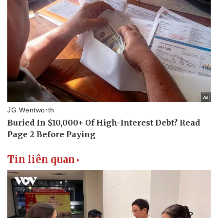
Tin liên quan