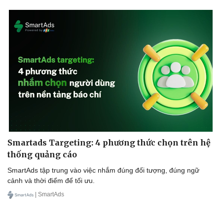
Smartads Targeting: 4 phương thức chọn trên hệ
thống quảng cáo
SmartAds tập trung vào việc nhắm đúng đối tượng, đúng ngữ
cảnh và thời điểm để tối ưu.
| SmartAds