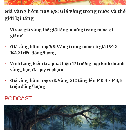
Giá vàng hôm nay 8/8: Giá vàng trong nước và thế
giới lại tăng
Vì sao giá vàng thế giới tăng nhưng trong nước lại
giảm?
Giá vàng hôm nay 7/8: Vàng trong nước có giá 139,2-
142,2 triệu đồng/lượng
Vĩnh Long kiểm tra phát hiện 17 trường hợp kinh doanh
vàng, bạc, đá quý vi phạm
Giá vàng hôm nay 6/8: Vàng SJC tăng lên 140,3 - 143,3
triệu đồng/lượng
PODCAST