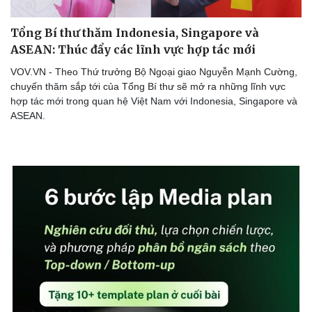
Tổng Bí thư thăm Indonesia, Singapore và
ASEAN: Thúc đẩy các lĩnh vực hợp tác mới
VOV.VN - Theo Thứ trưởng Bộ Ngoại giao Nguyễn Mạnh Cường,
chuyến thăm sắp tới của Tổng Bí thư sẽ mở ra những lĩnh vực
hợp tác mới trong quan hệ Việt Nam với Indonesia, Singapore và
ASEAN.