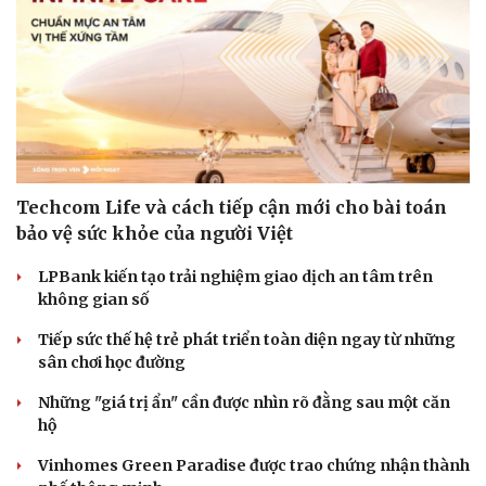
Techcom Life và cách tiếp cận mới cho bài toán
bảo vệ sức khỏe của người Việt
LPBank kiến tạo trải nghiệm giao dịch an tâm trên
không gian số
Tiếp sức thế hệ trẻ phát triển toàn diện ngay từ những
sân chơi học đường
Những "giá trị ẩn" cần được nhìn rõ đằng sau một căn
hộ
Vinhomes Green Paradise được trao chứng nhận thành