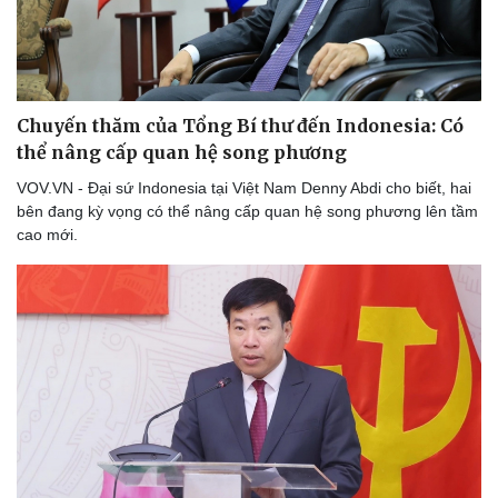
Chuyến thăm của Tổng Bí thư đến Indonesia: Có
thể nâng cấp quan hệ song phương
VOV.VN - Đại sứ Indonesia tại Việt Nam Denny Abdi cho biết, hai
bên đang kỳ vọng có thể nâng cấp quan hệ song phương lên tầm
cao mới.