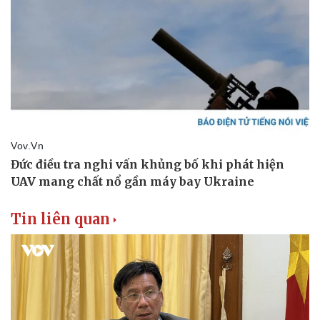
Tin liên quan