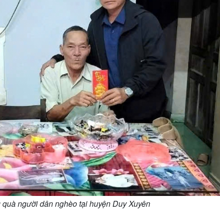
 quà người dân nghèo tại huyện Duy Xuyên