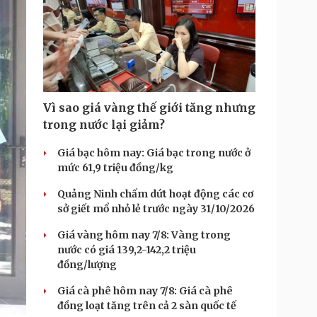
Vì sao giá vàng thế giới tăng nhưng
trong nước lại giảm?
Giá bạc hôm nay: Giá bạc trong nước ở
mức 61,9 triệu đồng/kg
Quảng Ninh chấm dứt hoạt động các cơ
sở giết mổ nhỏ lẻ trước ngày 31/10/2026
Giá vàng hôm nay 7/8: Vàng trong
nước có giá 139,2-142,2 triệu
đồng/lượng
Giá cà phê hôm nay 7/8: Giá cà phê
đồng loạt tăng trên cả 2 sàn quốc tế