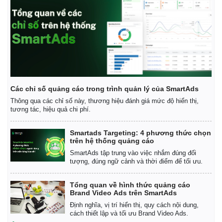
Các chỉ số quảng cáo trong trình quản lý của SmartAds
Thông qua các chỉ số này, thương hiệu đánh giá mức độ hiển thị,
tương tác, hiệu quả chi phí.
Smartads Targeting: 4 phương thức chọn
trên hệ thống quảng cáo
SmartAds tập trung vào việc nhắm đúng đối
tượng, đúng ngữ cảnh và thời điểm để tối ưu.
Tổng quan về hình thức quảng cáo
Brand Video Ads trên SmartAds
Định nghĩa, vị trí hiển thị, quy cách nội dung,
cách thiết lập và tối ưu Brand Video Ads.