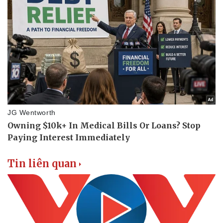
Tin liên quan