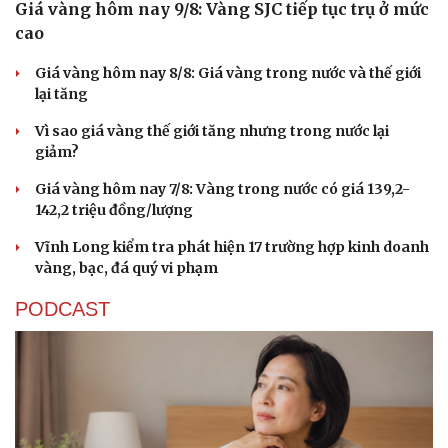
Giá vàng hôm nay 9/8: Vàng SJC tiếp tục trụ ở mức
cao
Giá vàng hôm nay 8/8: Giá vàng trong nước và thế giới
lại tăng
Vì sao giá vàng thế giới tăng nhưng trong nước lại
giảm?
Giá vàng hôm nay 7/8: Vàng trong nước có giá 139,2-
142,2 triệu đồng/lượng
Vĩnh Long kiểm tra phát hiện 17 trường hợp kinh doanh
vàng, bạc, đá quý vi phạm
PODCAST