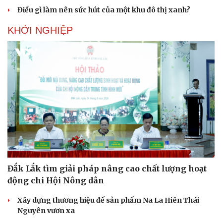
Điều gì làm nên sức hút của một khu đô thị xanh?
KHỞI NGHIỆP
Đắk Lắk tìm giải pháp nâng cao chất lượng hoạt
động chi Hội Nông dân
Xây dựng thương hiệu để sản phẩm Na La Hiên Thái
Nguyên vươn xa