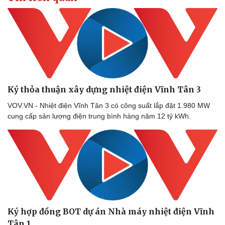
Ký thỏa thuận xây dựng nhiệt điện Vĩnh Tân 3
VOV.VN - Nhiệt điện Vĩnh Tân 3 có công suất lắp đặt 1.980 MW
cung cấp sản lượng điện trung bình hàng năm 12 tỷ kWh.
Ký hợp đồng BOT dự án Nhà máy nhiệt điện Vĩnh
Tân 1