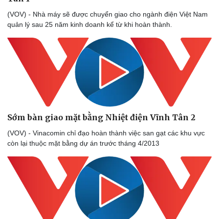
(VOV) - Nhà máy sẽ được chuyển giao cho ngành điện Việt Nam
quản lý sau 25 năm kinh doanh kể từ khi hoàn thành.
Sớm bàn giao mặt bằng Nhiệt điện Vĩnh Tân 2
(VOV) - Vinacomin chỉ đạo hoàn thành việc san gạt các khu vực
còn lại thuộc mặt bằng dự án trước tháng 4/2013