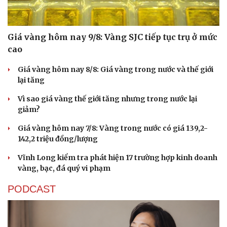
Giá vàng hôm nay 9/8: Vàng SJC tiếp tục trụ ở mức
cao
Giá vàng hôm nay 8/8: Giá vàng trong nước và thế giới
lại tăng
Vì sao giá vàng thế giới tăng nhưng trong nước lại
giảm?
Giá vàng hôm nay 7/8: Vàng trong nước có giá 139,2-
142,2 triệu đồng/lượng
Vĩnh Long kiểm tra phát hiện 17 trường hợp kinh doanh
vàng, bạc, đá quý vi phạm
PODCAST