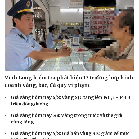
Vĩnh Long kiểm tra phát hiện 17 trường hợp kinh
doanh vàng, bạc, đá quý vi phạm
Giá vàng hôm nay 6/8: Vàng SJC tăng lên 140,3 - 143,3
triệu đồng/lượng
Giá vàng hôm nay 5/8: Vàng trong nước và thế giới
cùng tăng
Giá vàng hôm nay 4/8: Giá bán vàng SJC giảm về mức