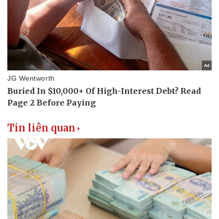
Tin liên quan