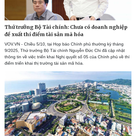
Thứ trưởng Bộ Tài chính: Chưa có doanh nghiệp
đề xuất thí điểm tài sản mã hóa
VOV.VN - Chiều 5/10, tại Họp báo Chính phủ thường kỳ tháng
9/2025, Thứ trưởng Bộ Tài chính Nguyễn Đức Chi đã cập nhật
thông tin về việc triển khai Nghị quyết số 05 của Chính phủ về thí
điểm triển khai thị trường tài sản mã hóa.