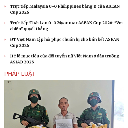
Trực tiếp Malaysia 0-0 Philippines bảng B của ASEAN
Cup 2026
Trực tiếp Thái Lan 0-0 Myanmar ASEAN Cup 2026: "Voi
chiến" quyết thắng
ĐT Việt Nam tập hồi phục chuẩn bị cho bán kết ASEAN
Cup 2026
Hé lộ mục tiêu của đội tuyển nữ Việt Nam ở đấu trường
ASIAD 2026
PHÁP LUẬT