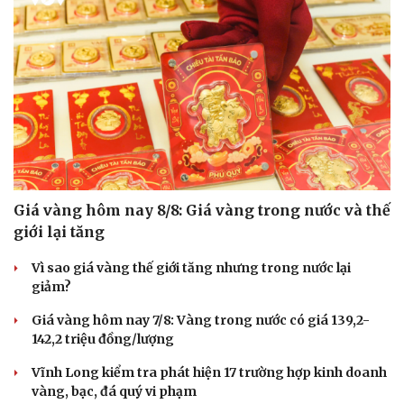
Giá vàng hôm nay 8/8: Giá vàng trong nước và thế
giới lại tăng
Vì sao giá vàng thế giới tăng nhưng trong nước lại
giảm?
Giá vàng hôm nay 7/8: Vàng trong nước có giá 139,2-
142,2 triệu đồng/lượng
Vĩnh Long kiểm tra phát hiện 17 trường hợp kinh doanh
vàng, bạc, đá quý vi phạm