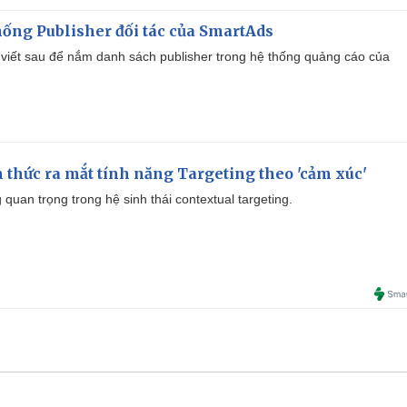
ống Publisher đối tác của SmartAds
viết sau để nắm danh sách publisher trong hệ thống quảng cáo của
thức ra mắt tính năng Targeting theo 'cảm xúc'
quan trọng trong hệ sinh thái contextual targeting.