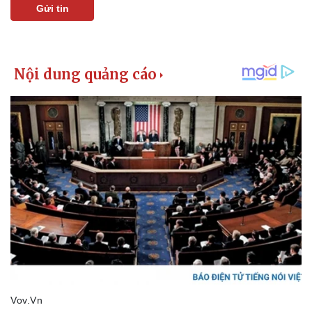
Gửi tin