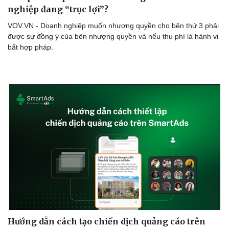
nghiệp đang “trục lợi”?
VOV.VN - Doanh nghiệp muốn nhượng quyền cho bên thứ 3 phải
được sự đồng ý của bên nhượng quyền và nếu thu phí là hành vi
bất hợp pháp.
Hướng dẫn cách tạo chiến dịch quảng cáo trên