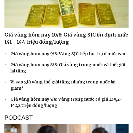
Giá vàng hôm nay 10/8: Giá vàng SJC ổn định mức
141 - 144 triệu đồng/lượng
Giá vàng hôm nay 9/8: Vàng SJC tiếp tục trụ ở mức cao
Giá vàng hôm nay 8/8: Giá vàng trong nước và thế giới
lại tăng
Vì sao giá vàng thế giới tăng nhưng trong nước lại
giảm?
Giá vàng hôm nay 7/8: Vàng trong nước có giá 139,2-
Cải chính
142,2 triệu đồng/lượng
PODCAST