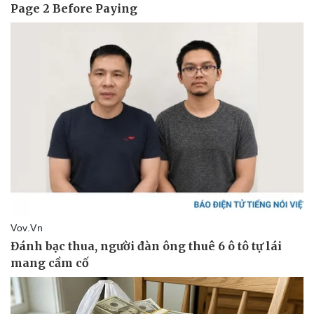
Vì cộng đồng
Chuyển đổi số