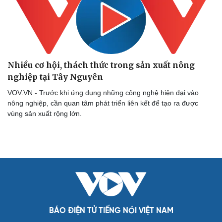
Nhiều cơ hội, thách thức trong sản xuất nông
nghiệp tại Tây Nguyên
VOV.VN - Trước khi ứng dụng những công nghệ hiện đại vào
nông nghiệp, cần quan tâm phát triển liên kết để tạo ra được
vùng sản xuất rộng lớn.
Cải chính
BÁO ĐIỆN TỬ TIẾNG NÓI VIỆT NAM