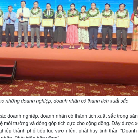
o những doanh nghiệp, doanh nhân có thành tích xuất sắc
c doanh nghiệp, doanh nhân có thành tích xuất sắc trong sản 
 vệ môi trường và đóng góp tích cực cho cộng đồng. Đây được x
hiệp thành phố tiếp tục vươn lên, phát huy tinh thần “Doanh