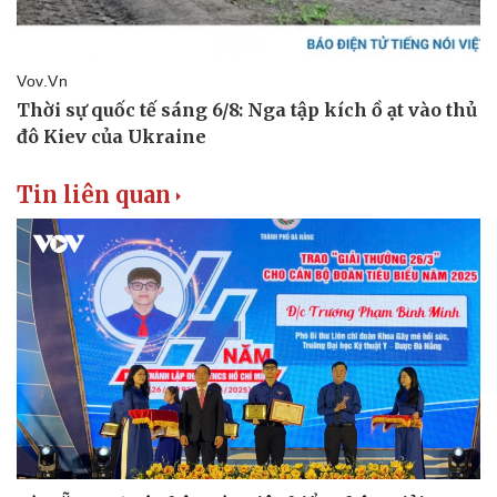
Di sản
Tin liên quan