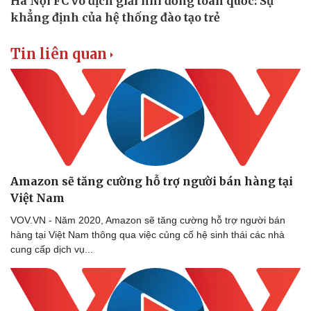
Tin liên quan
Amazon sẽ tăng cường hỗ trợ người bán hàng tại
Việt Nam
VOV.VN - Năm 2020, Amazon sẽ tăng cường hỗ trợ người bán
hàng tại Việt Nam thông qua việc củng cố hệ sinh thái các nhà
cung cấp dịch vụ...