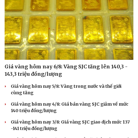
Giá vàng hôm nay 6/8: Vàng SJC tăng lên 140,3 -
143,3 triệu đồng/lượng
Giá vàng hôm nay 5/8: Vàng trong nước và thế giới
cùng tăng
Giá vàng hôm nay 4/8: Giá bán vàng SJC giảm về mức
140 triệu đồng/lượng
Giá vàng hôm nay 3/8: Giá vàng SJC giao dịch mức 137
-141 triệu đồng/lượng