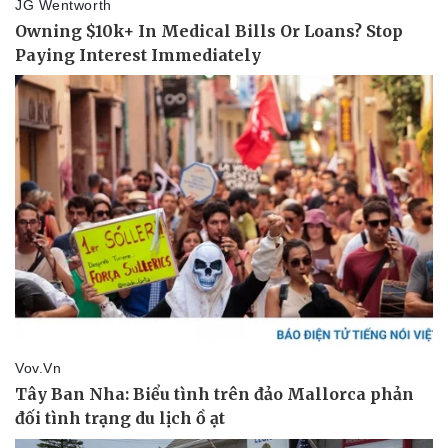
Hậu trường