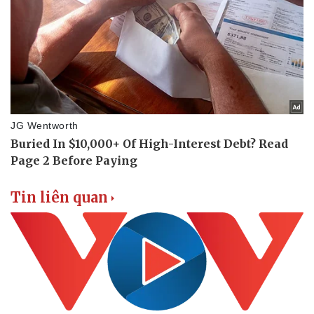
Tin liên quan
Doanh nghiệp
Công nghệ