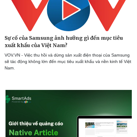
Sự cố của Samsung ảnh hưởng gì đến mục tiêu
xuất khẩu của Việt Nam?
VOV.VN - Việc thu hồi và dừng sản xuất điện thoại của Samsung
sẽ tác động không lớn đến mục tiêu xuất khẩu và nền kinh tế Việt
Nam.