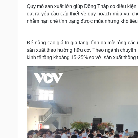
Quy mô sản xuất lớn giúp Đồng Tháp có điều kiện
đặt ra yêu cầu cấp thiết về quy hoạch mùa vụ, ch
nhằm hạn chế tình trạng được mùa nhưng khó tiêu 
Để nâng cao giá trị gia tăng, tỉnh đã mở rộng c
sản xuất theo hướng hữu cơ. Theo ngành chuyên 
kinh tế tăng khoảng 15-25% so với sản xuất thông