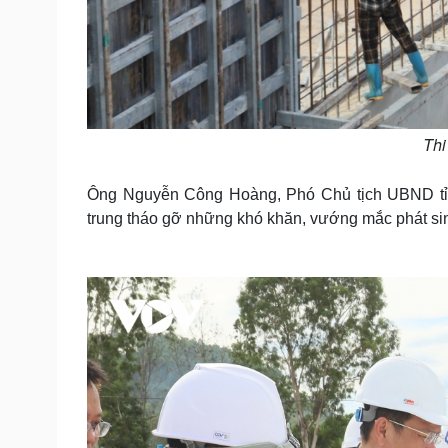
Thi
Ông Nguyễn Công Hoàng, Phó Chủ tịch UBND tỉnh
trung tháo gỡ những khó khăn, vướng mắc phát sin