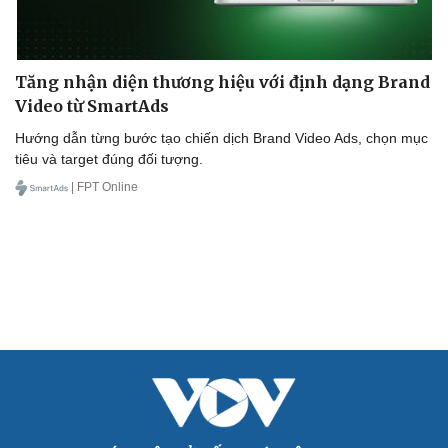
Tăng nhận diện thương hiệu với định dạng Brand
Video từ SmartAds
Hướng dẫn từng bước tạo chiến dịch Brand Video Ads, chọn mục
tiêu và target đúng đối tượng.
| FPT Online