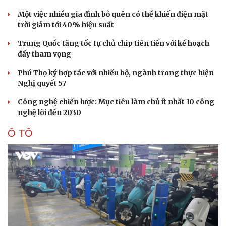
Một việc nhiều gia đình bỏ quên có thể khiến điện mặt
trời giảm tới 40% hiệu suất
Trung Quốc tăng tốc tự chủ chip tiên tiến với kế hoạch
đầy tham vọng
Phú Thọ ký hợp tác với nhiều bộ, ngành trong thực hiện
Nghị quyết 57
Công nghệ chiến lược: Mục tiêu làm chủ ít nhất 10 công
nghệ lõi đến 2030
Ô TÔ