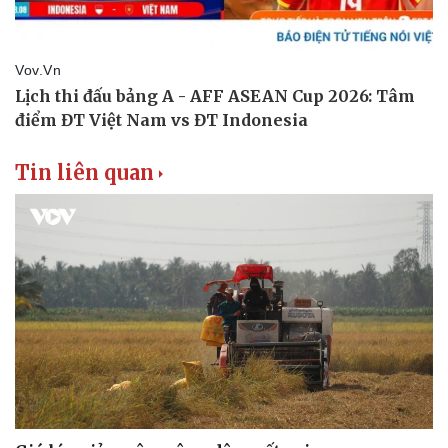
Tin liên quan