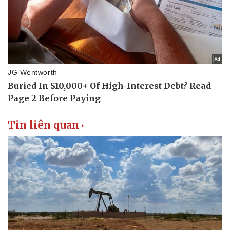
Tin liên quan