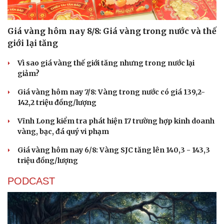
Giá vàng hôm nay 8/8: Giá vàng trong nước và thế
giới lại tăng
Vì sao giá vàng thế giới tăng nhưng trong nước lại
giảm?
Giá vàng hôm nay 7/8: Vàng trong nước có giá 139,2-
142,2 triệu đồng/lượng
Vĩnh Long kiểm tra phát hiện 17 trường hợp kinh doanh
vàng, bạc, đá quý vi phạm
Giá vàng hôm nay 6/8: Vàng SJC tăng lên 140,3 - 143,3
triệu đồng/lượng
PODCAST