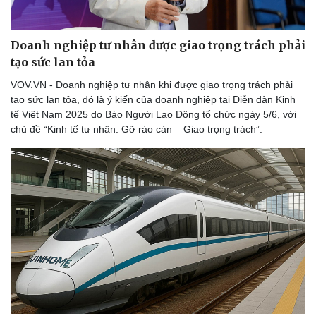
Doanh nghiệp tư nhân được giao trọng trách phải
tạo sức lan tỏa
VOV.VN - Doanh nghiệp tư nhân khi được giao trọng trách phải
tạo sức lan tỏa, đó là ý kiến của doanh nghiệp tại Diễn đàn Kinh
tế Việt Nam 2025 do Báo Người Lao Động tổ chức ngày 5/6, với
chủ đề “Kinh tế tư nhân: Gỡ rào cản – Giao trọng trách”.
Cải chính