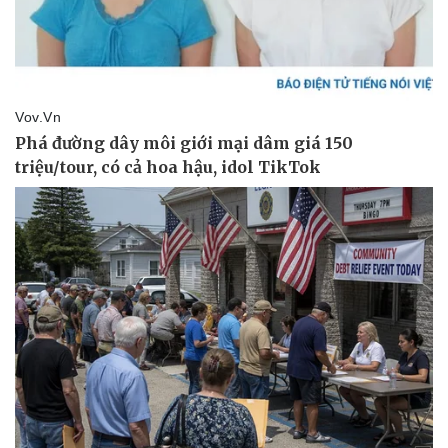
Ăn sạch sống khỏe