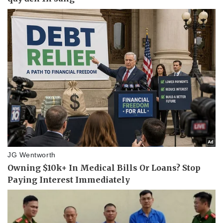
Di sản