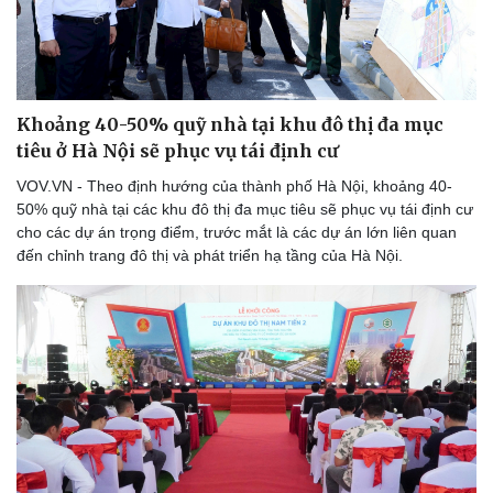
Hậu trường
Khoảng 40-50% quỹ nhà tại khu đô thị đa mục
tiêu ở Hà Nội sẽ phục vụ tái định cư
VOV.VN - Theo định hướng của thành phố Hà Nội, khoảng 40-
50% quỹ nhà tại các khu đô thị đa mục tiêu sẽ phục vụ tái định cư
cho các dự án trọng điểm, trước mắt là các dự án lớn liên quan
đến chỉnh trang đô thị và phát triển hạ tầng của Hà Nội.