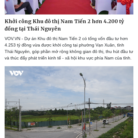
Khởi công Khu đô thị Nam Tiến 2 hơn 4.200 tỷ
đồng tại Thái Nguyên
VOV.VN - Dự án Khu đô thị Nam Tiến 2 có tổng vốn đầu tư hơn
4.253 tỷ đồng vừa được khởi công tại phường Vạn Xuân, tỉnh
Thái Nguyên, góp phần mở rộng không gian đô thị, thu hút đầu tư
và thúc đẩy phát triển kinh tế - xã hội khu vực phía Nam của tỉnh.