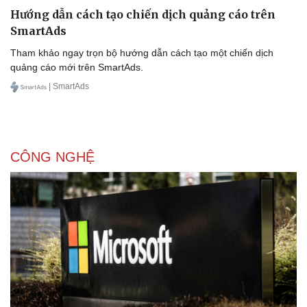
Hướng dẫn cách tạo chiến dịch quảng cáo trên
SmartAds
Tham khảo ngay trọn bộ hướng dẫn cách tạo một chiến dịch
quảng cáo mới trên SmartAds.
| SmartAds
CÔNG NGHỆ