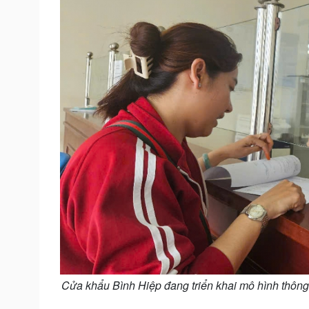
Cửa khẩu Bình Hiệp đang triển khai mô hình thông q