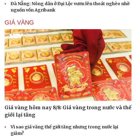
Đà Nẵng: Nông dân ở Đại Lộc vươn lên thoát nghèo nhờ
nguồn vốn Agribank
GIÁ VÀNG
Giá vàng hôm nay 8/8: Giá vàng trong nước và thế
giới lại tăng
Vì sao giá vàng thế giới tăng nhưng trong nước lại
giảm?