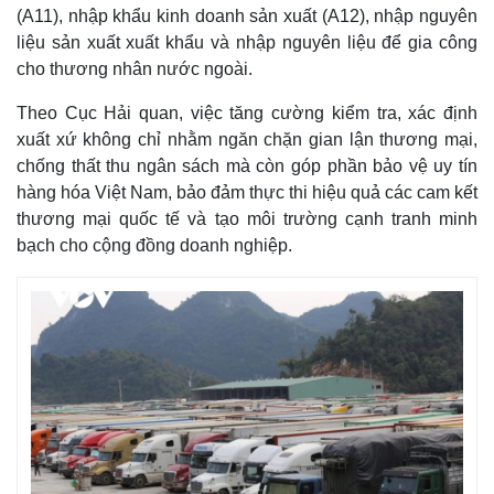
(A11), nhập khẩu kinh doanh sản xuất (A12), nhập nguyên
liệu sản xuất xuất khẩu và nhập nguyên liệu để gia công
cho thương nhân nước ngoài.
Theo Cục Hải quan, việc tăng cường kiểm tra, xác định
xuất xứ không chỉ nhằm ngăn chặn gian lận thương mại,
chống thất thu ngân sách mà còn góp phần bảo vệ uy tín
hàng hóa Việt Nam, bảo đảm thực thi hiệu quả các cam kết
thương mại quốc tế và tạo môi trường cạnh tranh minh
bạch cho cộng đồng doanh nghiệp.