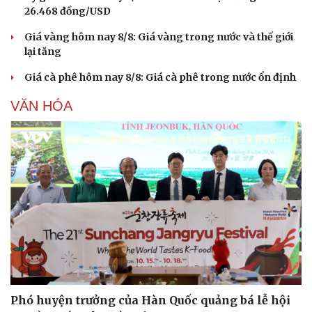
26.468 đồng/USD
Giá vàng hôm nay 8/8: Giá vàng trong nước và thế giới
lại tăng
Giá cà phê hôm nay 8/8: Giá cà phê trong nước ổn định
VĂN HÓA
Phó huyện trưởng của Hàn Quốc quảng bá lễ hội