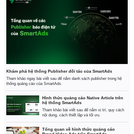
Giá cà phê
Khám phá hệ thống Publisher đối tác của SmartAds
Tham khảo ngay bài viết sau để nắm danh sách publisher trong hệ
thống quảng cáo của SmartAds.
Hình thức quảng cáo Native Article trên
hệ thống SmartAds
Tham khảo bài viết sau để nắm vị trí, quy cách
nội dung, cách thiết lập và tối ưu.
Tổng quan về hình thức quảng cáo