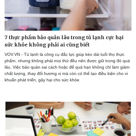
7 thực phẩm bảo quản lâu trong tủ lạnh cực hại
sức khỏe không phải ai cũng biết
VOV.VN - Tủ lạnh là công cụ đắc lực giúp kéo dài tuổi thọ thực
phẩm, nhưng không phải mọi thứ đều nên được giữ trong đó quá
lâu. Việc bảo quản sai cách hoặc để quá hạn không chỉ làm giảm
chất lượng, thay đổi hương vị mà còn có thể tạo điều kiện cho vi
khuẩn phát triển, gây hại cho sức khỏe.