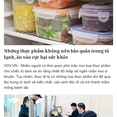
Những thực phẩm không nên bảo quản trong tủ
lạnh, ăn vào cực hại sức khỏe
VOV.VN - Nhiều người có thói quen phó mặc mọi loại thực phẩm
cho chiếc tủ lạnh và tin rằng nhiệt độ thấp sẽ ngăn chặn mọi vi
khuẩn. Tuy nhiên, thực tế là có những loại thực phẩm khi để quá
lâu trong tủ lạnh sẽ biến chất, sản sinh độc tố và trở thành mầm
mống bệnh tật.