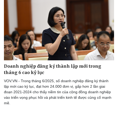
Doanh nghiệp đăng ký thành lập mới trong
tháng 6 cao kỷ lục
VOV.VN - Trong tháng 6/2025, số doanh nghiệp đăng ký thành
lập mới cao kỷ lục, đạt hơn 24.000 đơn vị, gấp hơn 2 lần giai
đoạn 2021-2024 cho thấy niềm tin của cộng đồng doanh nghiệp
vào triển vọng phục hồi và phát triển kinh tế được củng cố mạnh
mẽ.