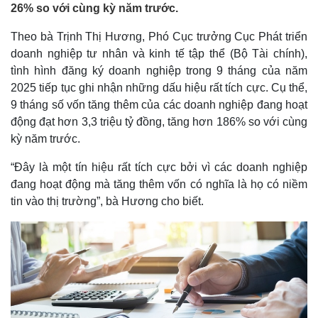
26% so với cùng kỳ năm trước.
Theo bà Trịnh Thị Hương, Phó Cục trưởng Cục Phát triển
doanh nghiệp tư nhân và kinh tế tập thể (Bộ Tài chính),
tình hình đăng ký doanh nghiệp trong 9 tháng của năm
2025 tiếp tục ghi nhận những dấu hiệu rất tích cực. Cụ thể,
9 tháng số vốn tăng thêm của các doanh nghiệp đang hoạt
động đạt hơn 3,3 triệu tỷ đồng, tăng hơn 186% so với cùng
kỳ năm trước.
“Đây là một tín hiệu rất tích cực bởi vì các doanh nghiệp
đang hoạt động mà tăng thêm vốn có nghĩa là họ có niềm
tin vào thị trường”, bà Hương cho biết.