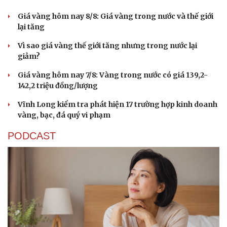
Giá vàng hôm nay 8/8: Giá vàng trong nước và thế giới
lại tăng
Vì sao giá vàng thế giới tăng nhưng trong nước lại
giảm?
Giá vàng hôm nay 7/8: Vàng trong nước có giá 139,2-
142,2 triệu đồng/lượng
Vĩnh Long kiểm tra phát hiện 17 trường hợp kinh doanh
vàng, bạc, đá quý vi phạm
PODCAST