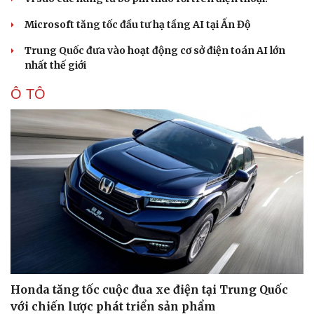
Microsoft tăng tốc đầu tư hạ tầng AI tại Ấn Độ
Trung Quốc đưa vào hoạt động cơ sở điện toán AI lớn
nhất thế giới
Ô TÔ
Honda tăng tốc cuộc đua xe điện tại Trung Quốc
với chiến lược phát triển sản phẩm