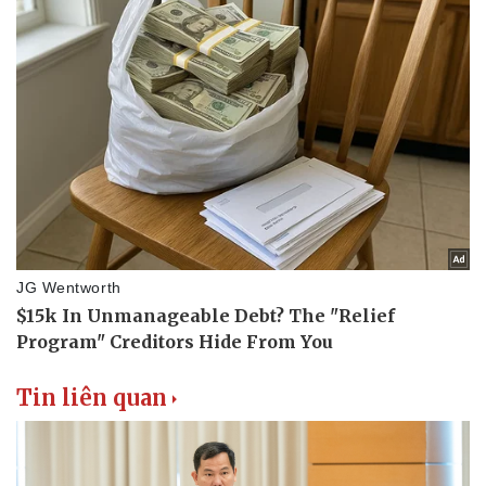
Tin liên quan