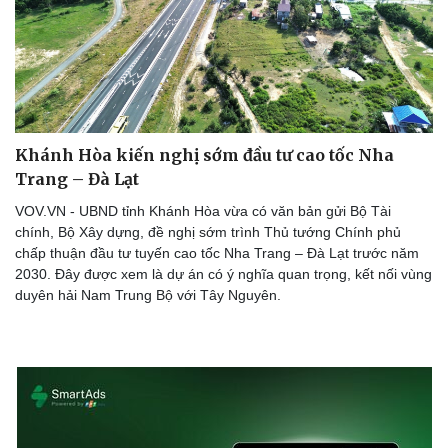
Khánh Hòa kiến nghị sớm đầu tư cao tốc Nha
Trang – Đà Lạt
VOV.VN - UBND tỉnh Khánh Hòa vừa có văn bản gửi Bộ Tài
chính, Bộ Xây dựng, đề nghị sớm trình Thủ tướng Chính phủ
chấp thuận đầu tư tuyến cao tốc Nha Trang – Đà Lạt trước năm
2030. Đây được xem là dự án có ý nghĩa quan trọng, kết nối vùng
duyên hải Nam Trung Bộ với Tây Nguyên.