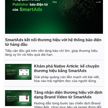
SmartAds kết nối thương hiệu với hệ thống báo điện
tử hàng đầu
Tiếp cận độc giả trên nền tảng báo chí lớn, giúp thương hiệu
tăng uy tín và hiệu quả dài hạn.
Khám phá Native Article: kể chuyện
thương hiệu bằng SmartAds
Giải pháp quảng cáo liền mạch với bài viết,
hòa vào trải nghiệm đọc của người dùng.
Tăng nhận diện thương hiệu với định
dạng Brand Video từ SmartAds
Hướng dẫn từng bước tạo chiến dịch Brand
Video Ads, chọn mục tiêu và target đúng đối