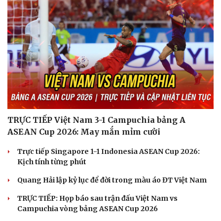
TRỰC TIẾP Việt Nam 3-1 Campuchia bảng A
ASEAN Cup 2026: May mắn mỉm cười
Trực tiếp Singapore 1-1 Indonesia ASEAN Cup 2026:
Kịch tính từng phút
Quang Hải lập kỷ lục để đời trong màu áo ĐT Việt Nam
TRỰC TIẾP: Họp báo sau trận đấu Việt Nam vs
Campuchia vòng bảng ASEAN Cup 2026