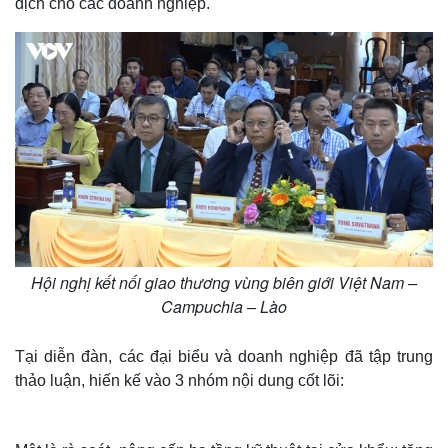
dịch cho các doanh nghiệp.
Hội nghị kết nối giao thương vùng biên giới Việt Nam –
Campuchia – Lào
Tại diễn đàn, các đại biểu và doanh nghiệp đã tập trung
thảo luận, hiến kế vào 3 nhóm nội dung cốt lõi: