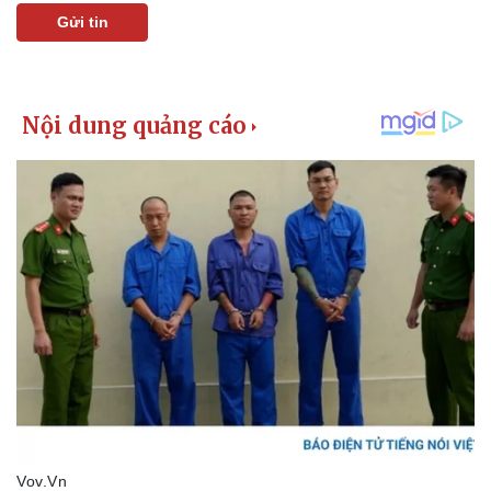
Gửi tin